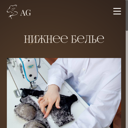
Нижнее Белье